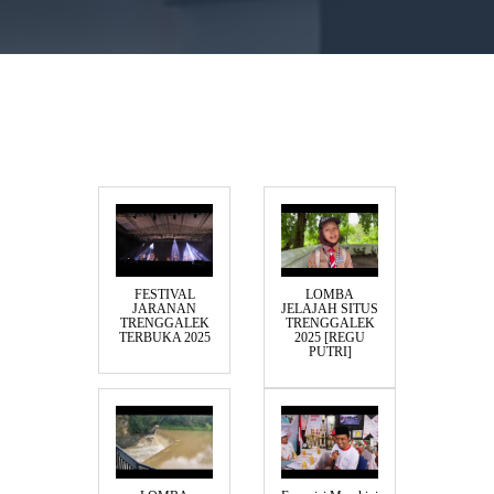
FESTIVAL
LOMBA
JARANAN
JELAJAH SITUS
TRENGGALEK
TRENGGALEK
TERBUKA 2025
2025 [REGU
PUTRI]