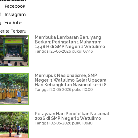
Facebook
Instagram
Youtube
erita Terbaru
Membuka Lembaran Baru yang
Berkah: Peringatan 1 Muharram
1448 H di SMP Negeri 1 Watulimo
Tanggal 25-06-2026 pukul 07:46
Memupuk Nasionalisme, SMP
Negeri 1 Watulimo Gelar Upacara
Hari Kebangkitan Nasional ke-118
Tanggal 20-05-2026 pukul 10:00
Perayaan Hari Pendidikan Nasional
2026 di SMP Negeri 1 Watulimo
Tanggal 02-05-2026 pukul 09:10